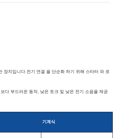
선반 장치입니다.전기 연결 을 단순화 하기 위해 스타터 와 로
 링보다 부드러운 동작, 낮은 토크 및 낮은 전기 소음을 제공
기계식