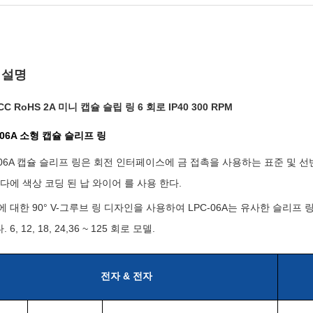
 설명
CC RoHS 2A 미니 캡슐 슬립 링 6 회로 IP40 300 RPM
-06A 소형 캡슐 슬리프 링
-06A 캡슐 슬리프 링은 회전 인터페이스에 금 접촉을 사용하는 표준 및 
 다에 색상 코딩 된 납 와이어 를 사용 한다.
에 대한 90° V-그루브 링 디자인을 사용하여 LPC-06A는 유사한 슬리프
 6, 12, 18, 24,36 ~ 125 회로 모델.
전자 & 전자