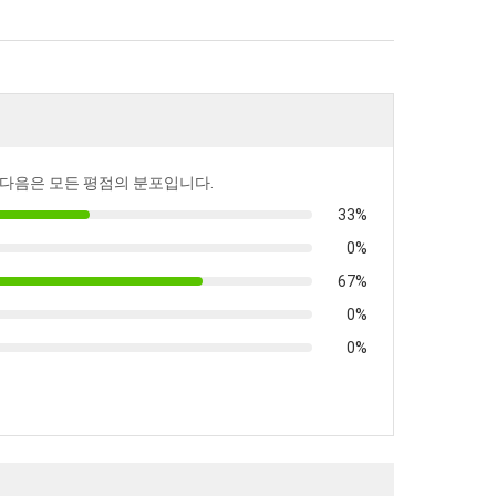
다음은 모든 평점의 분포입니다.
33%
0%
67%
0%
0%