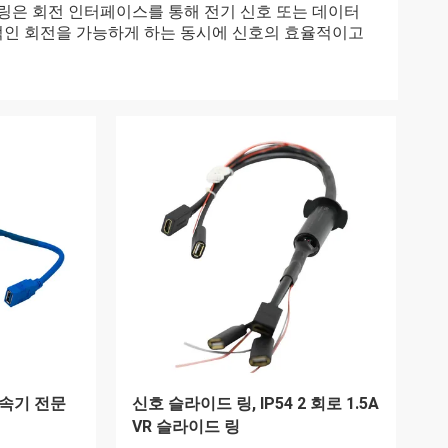
 링은 회전 인터페이스를 통해 전기 신호 또는 데이터
적인 회전을 가능하게 하는 동시에 신호의 효율적이고
변속기 전문
신호 슬라이드 링, IP54 2 회로 1.5A
VR 슬라이드 링