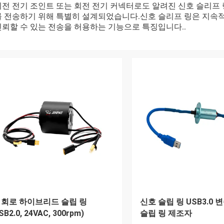
회전 전기 조인트 또는 회전 전기 커넥터로도 알려진 신호 슬리프
를 전송하기 위해 특별히 설계되었습니다.신호 슬리프 링은 지속
신뢰할 수 있는 전송을 허용하는 기능으로 특징입니다..
1 회로 하이브리드 슬립 링
신호 슬립 링 USB3.0 
SB2.0, 24VAC, 300rpm)
슬립 링 제조자