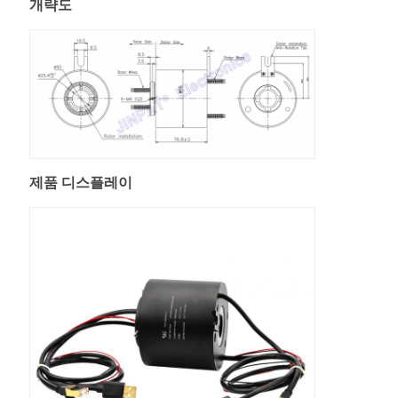
개략도
제품 디스플레이