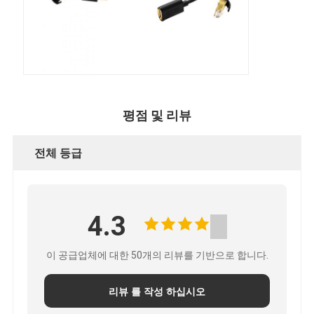
평점 및 리뷰
전체 등급
4.3
이 공급업체에 대한 50개의 리뷰를 기반으로 합니다.
리뷰 를 작성 하십시오