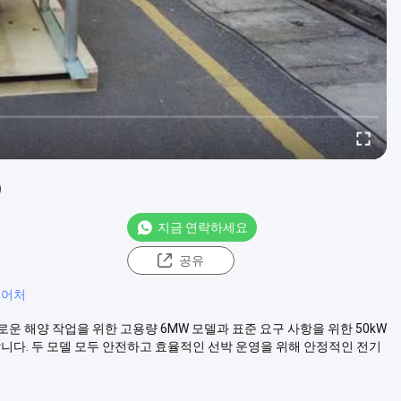
)
지금 연락하세요
공유
니어처
 까다로운 해양 작업을 위한 고용량 6MW 모델과 표준 요구 사항을 위한 50kW
합니다. 두 모델 모두 안전하고 효율적인 선박 운영을 위해 안정적인 전기