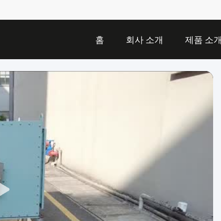
홈
회사 소개
제품 소