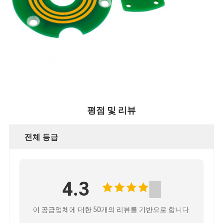
평점 및 리뷰
전체 등급
4.3
이 공급업체에 대한 50개의 리뷰를 기반으로 합니다.